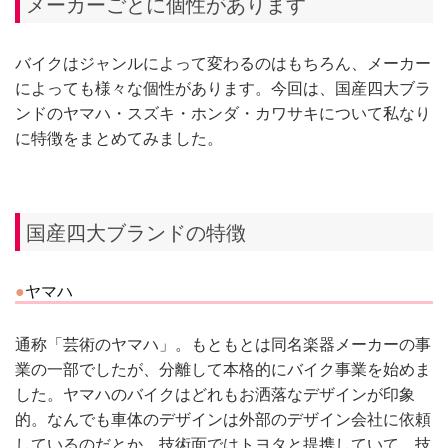
メーカーごとに個性があります
バイクはジャンルによって変わるのはもちろん、メーカー
によっても様々な個性があります。今回は、国産四大ブラ
ンドのヤマハ・スズキ・ホンダ・カワサキについて私なり
に特徴をまとめてみました。
国産四大ブランドの特徴
ヤマハ
通称「芸術のヤマハ」。もともとは同名楽器メーカーの事
業の一部でしたが、分離して本格的にバイク事業を始めま
した。ヤマハのバイクはどれもお洒落なデザインが印象
的。なんでも車体のデザインは外部のデザイン会社に依頼
しているのだとか。技術面ではトヨタと提携していて、技