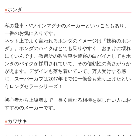
ホンダ
私の愛車・Vツインマグナのメーカーということもあり、
一番のお気に入りです。
ネット上でよく言われるホンダのイメージは「技術のホン
ダ」。ホンダのバイクはとても乗りやすく、おまけに壊れ
にくいんです。教習所の教習車や警察の白バイとしてもホ
ンダのバイクが採用されていて、その信頼性の高さがうか
がえます。デザインも落ち着いていて、万人受けする感
じ。スーパーカブは2017年までに一億台も売り上げたとい
うロングセラーシリーズ！
初心者から上級者まで、長く乗れる相棒を探したい人にお
すすめのメーカーです。
カワサキ