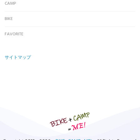
CAMP
BIKE
FAVORITE
サイトマップ