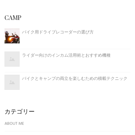
CAMP
バイク用ドライブレコーダーの選び方
ライダー向けのインカム活用術とおすすめ機種
バイクとキャンプの両立を楽しむための積載テクニック
カテゴリー
ABOUT ME