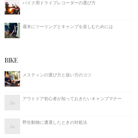
バイク用ドライブレコーダーの選び方
週末にツーリングとキャンプを楽しむためには
BIKE
メスティンの選び方と扱い方のコツ
アウトドア初心者が知っておきたいキャンプマナー
野生動物に遭遇したときの対処法