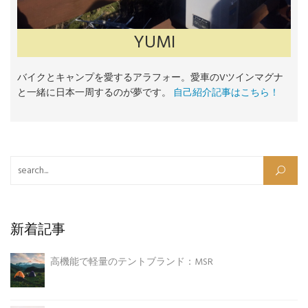
YUMI
バイクとキャンプを愛するアラフォー。愛車のVツインマグナ
と一緒に日本一周するのが夢です。
自己紹介記事はこちら！
検索:
新着記事
高機能で軽量のテントブランド：MSR