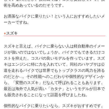
術を高めあっているのだそうです。
お洒落なバイクに乗りたい！という人におすすめしたいメ
ーカーですね。
スズキ
スズキと言えば、バイクに乗らない人は軽自動車のイメー
ジが強いのではないでしょうか。バイクでもできるだけコ
ストを抑えた、コスパの良いモデルを作っています。スズ
キはエンジンに特に力を入れていて、同社のハヤブサは公
道を走れるバイクでは世界でもトップクラスの馬力を誇る
のだとか…。その性能へのこだわりや個性的なデザインか
ら、「変態のスズキ」だなんて呼ばれることもあります。
最近は海外で人気が高い「カタナ」というモデルが日本で
も販売されることになって話題を呼びましたね。
個性的なバイクに乗りたいなら、スズキがおすすめです。