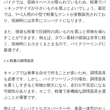
バイクでは、収納スペースが限られているため、軽量でパ
ッキングサイズが小さいものを選ぶとよいでしょう。最近
では、1〜2人用の小型で軽量なテントが多数販売されてお
り、収納時には非常にコンパクトになります。
また、寝袋も軽量で圧縮性の高いものを選ぶと荷物を減ら
すことができます。例えば、ダウン素材の寝袋は非常に軽
く、収納時にも小さくまとまるので、バイクツーリングに
最適です。
2-2. 軽量の調理器具
キャンプでは食事を自分で作ることが多いため、調理器具
も必要です。しかし、バイクツーリングの場合、調理器具
を重くしすぎると荷物が膨大になり、走行が不安定になる
可能性があります。そこで、軽量で多機能な調理器具を選
ぶことが重要です。
例えば、コンパクトなガスバーナーや、食器一体型のセッ