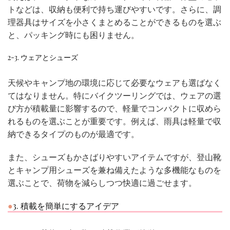
トなどは、収納も便利で持ち運びやすいです。さらに、調
理器具はサイズを小さくまとめることができるものを選ぶ
と、パッキング時にも困りません。
2-3. ウェアとシューズ
天候やキャンプ地の環境に応じて必要なウェアも選ばなく
てはなりません。特にバイクツーリングでは、ウェアの選
び方が積載量に影響するので、軽量でコンパクトに収めら
れるものを選ぶことが重要です。例えば、雨具は軽量で収
納できるタイプのものが最適です。
また、シューズもかさばりやすいアイテムですが、登山靴
とキャンプ用シューズを兼ね備えたような多機能なものを
選ぶことで、荷物を減らしつつ快適に過ごせます。
3. 積載を簡単にするアイデア