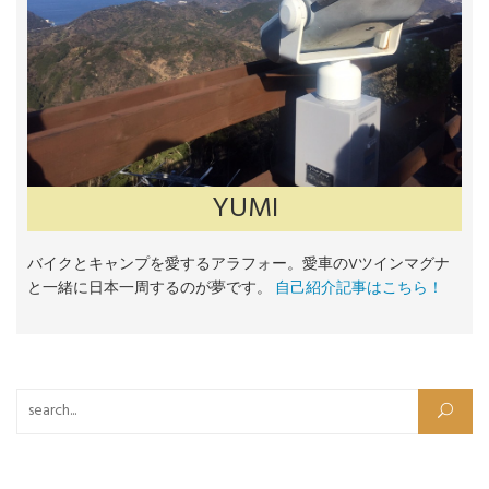
YUMI
バイクとキャンプを愛するアラフォー。愛車のVツインマグナ
と一緒に日本一周するのが夢です。
自己紹介記事はこちら！
検索: