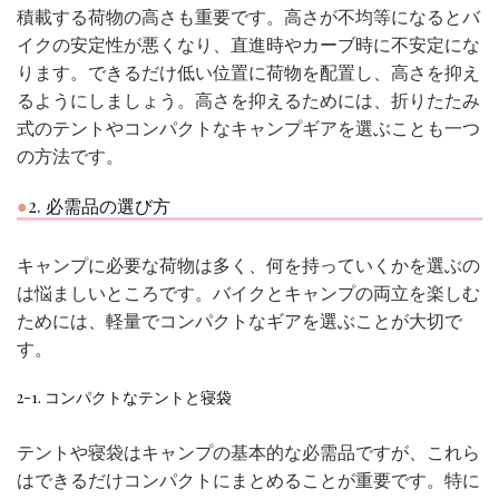
積載する荷物の高さも重要です。高さが不均等になるとバ
イクの安定性が悪くなり、直進時やカーブ時に不安定にな
ります。できるだけ低い位置に荷物を配置し、高さを抑え
るようにしましょう。高さを抑えるためには、折りたたみ
式のテントやコンパクトなキャンプギアを選ぶことも一つ
の方法です。
2. 必需品の選び方
キャンプに必要な荷物は多く、何を持っていくかを選ぶの
は悩ましいところです。バイクとキャンプの両立を楽しむ
ためには、軽量でコンパクトなギアを選ぶことが大切で
す。
2-1. コンパクトなテントと寝袋
テントや寝袋はキャンプの基本的な必需品ですが、これら
はできるだけコンパクトにまとめることが重要です。特に