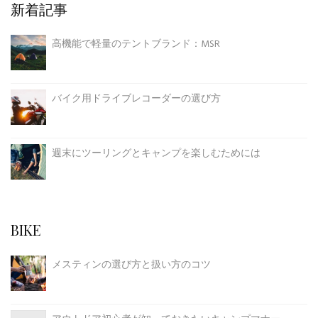
新着記事
高機能で軽量のテントブランド：MSR
バイク用ドライブレコーダーの選び方
週末にツーリングとキャンプを楽しむためには
BIKE
メスティンの選び方と扱い方のコツ