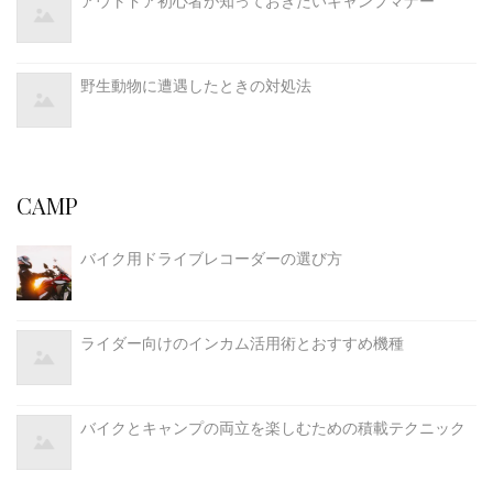
アウトドア初心者が知っておきたいキャンプマナー
野生動物に遭遇したときの対処法
CAMP
バイク用ドライブレコーダーの選び方
ライダー向けのインカム活用術とおすすめ機種
バイクとキャンプの両立を楽しむための積載テクニック