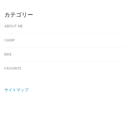
カテゴリー
ABOUT ME
CAMP
BIKE
FAVORITE
サイトマップ