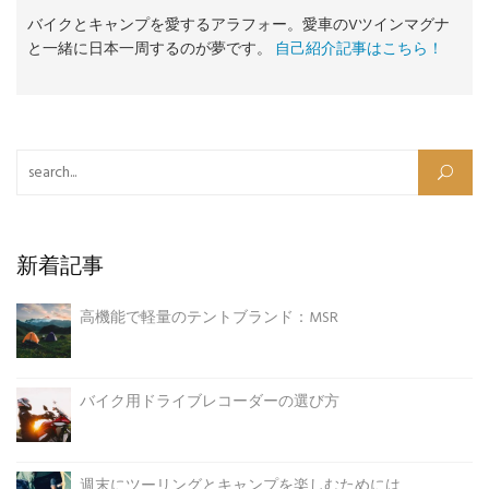
バイクとキャンプを愛するアラフォー。愛車のVツインマグナ
と一緒に日本一周するのが夢です。
自己紹介記事はこちら！
検索:
新着記事
高機能で軽量のテントブランド：MSR
バイク用ドライブレコーダーの選び方
週末にツーリングとキャンプを楽しむためには