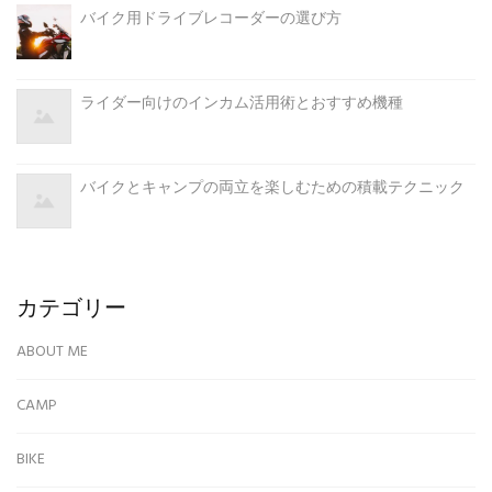
バイク用ドライブレコーダーの選び方
ライダー向けのインカム活用術とおすすめ機種
バイクとキャンプの両立を楽しむための積載テクニック
カテゴリー
ABOUT ME
CAMP
BIKE