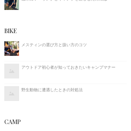
BIKE
メスティンの選び方と扱い方のコツ
アウトドア初心者が知っておきたいキャンプマナー
野生動物に遭遇したときの対処法
CAMP