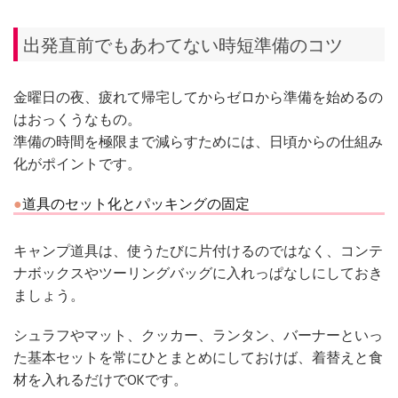
出発直前でもあわてない時短準備のコツ
金曜日の夜、疲れて帰宅してからゼロから準備を始めるの
はおっくうなもの。
準備の時間を極限まで減らすためには、日頃からの仕組み
化がポイントです。
道具のセット化とパッキングの固定
キャンプ道具は、使うたびに片付けるのではなく、コンテ
ナボックスやツーリングバッグに入れっぱなしにしておき
ましょう。
シュラフやマット、クッカー、ランタン、バーナーといっ
た基本セットを常にひとまとめにしておけば、着替えと食
材を入れるだけでOKです。