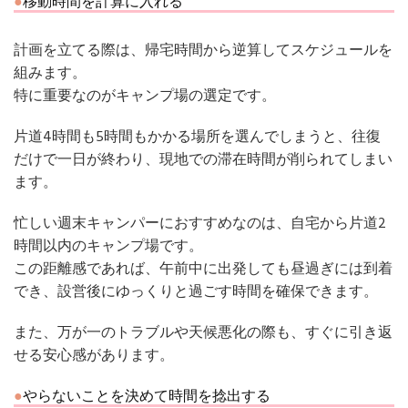
移動時間を計算に入れる
計画を立てる際は、帰宅時間から逆算してスケジュールを
組みます。
特に重要なのがキャンプ場の選定です。
片道4時間も5時間もかかる場所を選んでしまうと、往復
だけで一日が終わり、現地での滞在時間が削られてしまい
ます。
忙しい週末キャンパーにおすすめなのは、自宅から片道2
時間以内のキャンプ場です。
この距離感であれば、午前中に出発しても昼過ぎには到着
でき、設営後にゆっくりと過ごす時間を確保できます。
また、万が一のトラブルや天候悪化の際も、すぐに引き返
せる安心感があります。
やらないことを決めて時間を捻出する