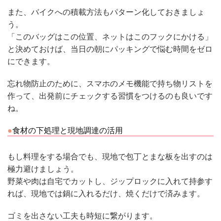
また、バイクへの積載方法もパターン化しておきましょ
う。
「このバッグはこの位置、ネットはこのフックにかける」
と決めておけば、当日の朝にパッキングで悩む時間をゼロ
にできます。
忘れ物防止のために、スマホのメモ機能で持ち物リストを
作って、出発前にチェックする習慣をつけるのも良いです
ね。
食材の下処理と現地調達の活用
もし料理をする場合でも、現地で包丁とまな板を出すのは
極力避けましょう。
野菜や肉は自宅でカットし、ジップロックに入れて持参す
れば、現地では鍋に入れるだけ、焼くだけで済みます。
ゴミを出さない工夫も時短に繋がります。