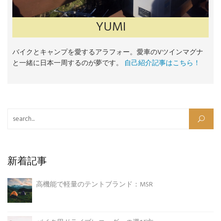
YUMI
バイクとキャンプを愛するアラフォー。愛車のVツインマグナ
と一緒に日本一周するのが夢です。
自己紹介記事はこちら！
検索:
新着記事
高機能で軽量のテントブランド：MSR