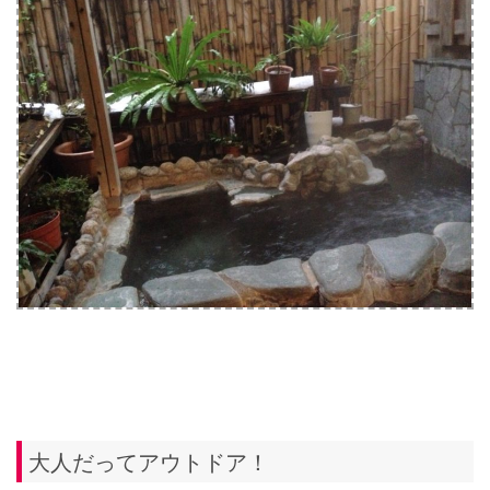
大人だってアウトドア！