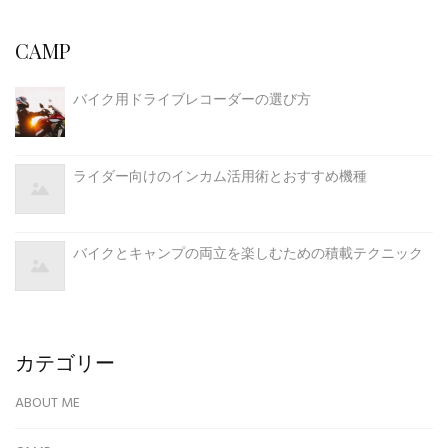
CAMP
バイク用ドライブレコーダーの選び方
ライダー向けのインカム活用術とおすすめ機種
バイクとキャンプの両立を楽しむための積載テクニック
カテゴリー
ABOUT ME