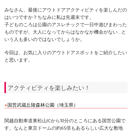
みなさん、最後にアウトドアアクティビティを楽しんだの
はいつですか？ちなみに私は先週末です。
子どものころは公園のアスレチックで一日中遊びまわった
ものですが、大人になってからはなかなか機会がない…と
いう人も多いのではないでしょうか。
今回は、お気に入りのアウトドアスポットをご紹介したい
と思います。
アクティビティを楽しみたい！
国営武蔵丘陵森林公園（埼玉県）
関越自動車道東松山ICから10分のところにある国営公園で
す。なんと東京ドームの約65倍もあるらしい広大な敷地