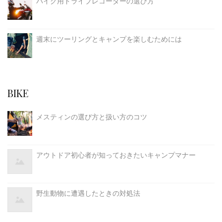
バイク用ドライブレコーダーの選び方
週末にツーリングとキャンプを楽しむためには
BIKE
メスティンの選び方と扱い方のコツ
アウトドア初心者が知っておきたいキャンプマナー
野生動物に遭遇したときの対処法